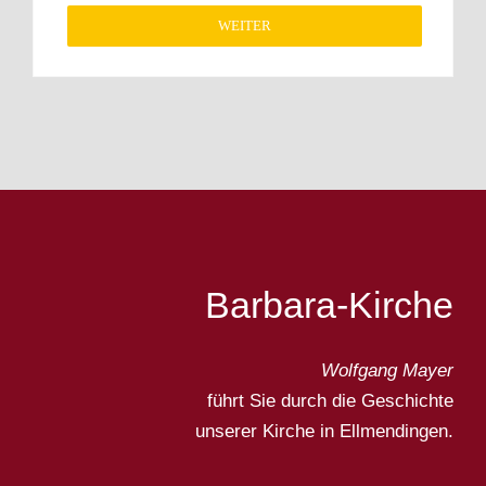
WEITER
Barbara-Kirche
Wolfgang Mayer
führt Sie durch die
Geschichte
unserer Kirche in Ellmendingen.