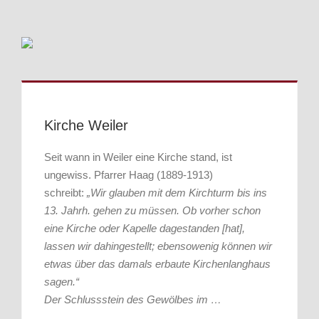
Kirche Weiler
Seit wann in Weiler eine Kirche stand, ist
ungewiss. Pfarrer Haag (1889-1913)
schreibt:
„Wir glauben mit dem Kirchturm bis ins
13. Jahrh. gehen zu müssen. Ob vorher schon
eine Kirche oder Kapelle dagestanden
[hat]
,
lassen wir dahingestellt; ebensowenig können wir
etwas über das damals erbaute Kirchenlanghaus
sagen.“
Der Schlussstein des Gewölbes im
…