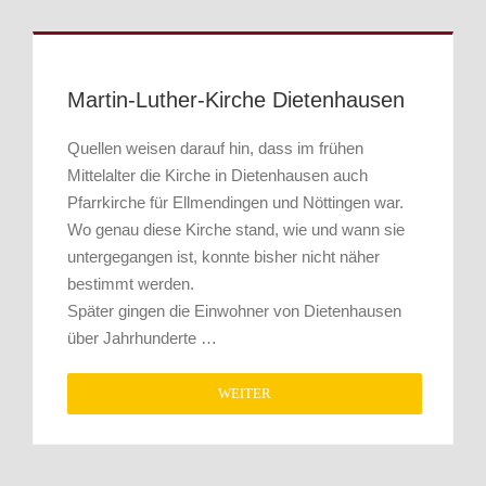
Martin-Luther-Kirche Dietenhausen
Quellen weisen darauf hin, dass im frühen
Mittelalter die Kirche in Dietenhausen auch
Pfarrkirche für Ellmendingen und Nöttingen war.
Wo genau diese Kirche stand, wie und wann sie
untergegangen ist, konnte bisher nicht näher
bestimmt werden.
Später gingen die Einwohner von Dietenhausen
über Jahrhunderte …
WEITER