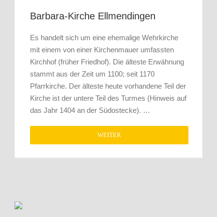
Barbara-Kirche Ellmendingen
Es handelt sich um eine ehemalige Wehrkirche
mit einem von einer Kirchenmauer umfassten
Kirchhof (früher Friedhof). Die älteste Erwähnung
stammt aus der Zeit um 1100; seit 1170
Pfarrkirche. Der älteste heute vorhandene Teil der
Kirche ist der untere Teil des Turmes (Hinweis auf
das Jahr 1404 an der Südostecke). …
WEITER